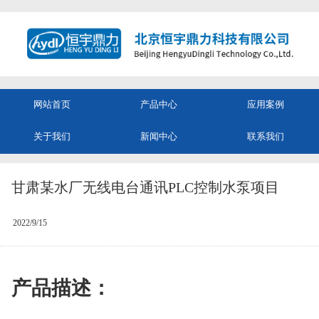
网站首页
产品中心
应用案例
关于我们
新闻中心
联系我们
甘肃某水厂无线电台通讯PLC控制水泵项目
2022/9/15
产品描述：