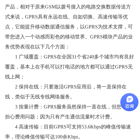
产品，相对于原来GSM以拨号接入的电路交换数据传送方
式来说，GPRS具有永远在线、自如切换、高速传输等优
点，它能提升移动数据通信服务，以GPRS为技术支撑，可
带您进入一个动感而彩色的移动世界。GPRS模块产品的业
务优势表现在以下几个方面：
1 广域覆盖：GPRS在全国31个省240多个城市均有良好
覆盖，基本上在手机可以打电话的地方都可以通过GPRS无
线上网；
2 保持在线：只要激活GPRS应用后，将一直保持在
线，类似于无线专线网络服务。
3 按量计费：GPRS服务虽然保持一直在线，但您不必
担心费用问题；因为只有产生通信流量时才计费。
4 高速传输：目前GPRS可支持53.6Kbps的峰值传输速
率，理论峰值传输可达100余Kbps。