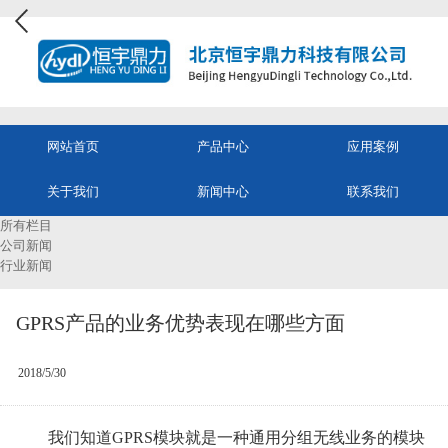
网站首页
产品中心
应用案例
关于我们
新闻中心
联系我们
所有栏目
公司新闻
行业新闻
GPRS产品的业务优势表现在哪些方面
2018/5/30
我们知道GPRS模块就是一种通用分组无线业务的模块